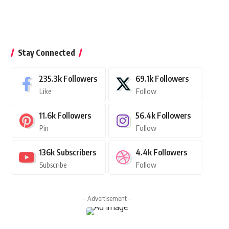
Stay Connected
235.3k
Followers
69.1k
Followers
Like
Follow
11.6k
Followers
56.4k
Followers
Pin
Follow
136k
Subscribers
4.4k
Followers
Subscribe
Follow
- Advertisement -