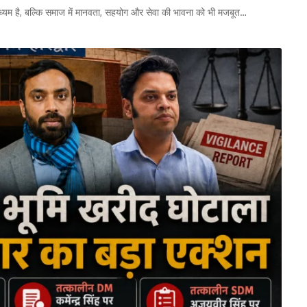
ाध्यम है, बल्कि समाज में मानवता, सहयोग और सेवा की भावना को भी मजबूत…