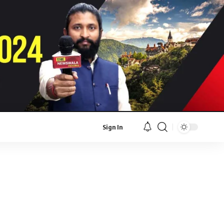
Sign In