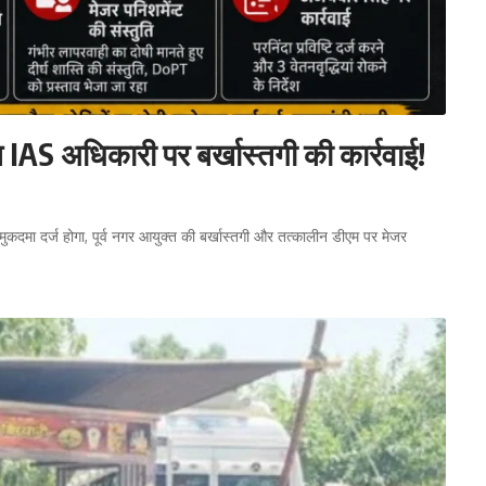
त IAS अधिकारी पर बर्खास्तगी की कार्रवाई!
मुकदमा दर्ज होगा, पूर्व नगर आयुक्त की बर्खास्तगी और तत्कालीन डीएम पर मेजर