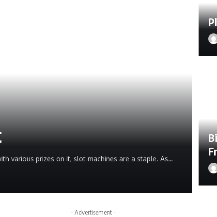
P
t
B
F
h various prizes on it, slot machines are a staple. As…
- Advertisement -