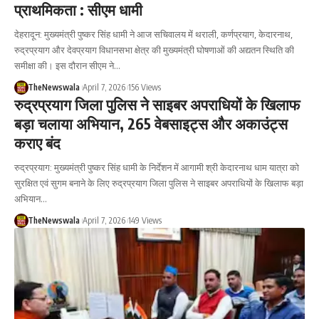
प्राथमिकता : सीएम धामी
देहरादून: मुख्यमंत्री पुष्कर सिंह धामी ने आज सचिवालय में थराली, कर्णप्रयाग, केदारनाथ,
रुद्रप्रयाग और देवप्रयाग विधानसभा क्षेत्र की मुख्यमंत्री घोषणाओं की अद्यतन स्थिति की
समीक्षा की। इस दौरान सीएम ने…
TheNewswala
April 7, 2026
156 Views
रुद्रप्रयाग जिला पुलिस ने साइबर अपराधियों के खिलाफ
बड़ा चलाया अभियान, 265 वेबसाइट्स और अकाउंट्स
कराए बंद
रुद्रप्रयाग: मुख्यमंत्री पुष्कर सिंह धामी के निर्देशन में आगामी श्री केदारनाथ धाम यात्रा को
सुरक्षित एवं सुगम बनाने के लिए रुद्रप्रयाग जिला पुलिस ने साइबर अपराधियों के खिलाफ बड़ा
अभियान…
TheNewswala
April 7, 2026
149 Views