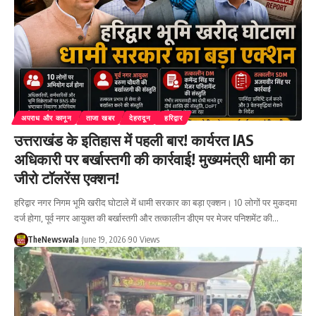
अपराध और कानून
ताजा खबर
देहरादून
हरिद्वार
उत्तराखंड के इतिहास में पहली बार! कार्यरत IAS
अधिकारी पर बर्खास्तगी की कार्रवाई! मुख्यमंत्री धामी का
जीरो टॉलरेंस एक्शन!
हरिद्वार नगर निगम भूमि खरीद घोटाले में धामी सरकार का बड़ा एक्शन। 10 लोगों पर मुकदमा
दर्ज होगा, पूर्व नगर आयुक्त की बर्खास्तगी और तत्कालीन डीएम पर मेजर पनिशमेंट की…
TheNewswala
June 19, 2026
90 Views