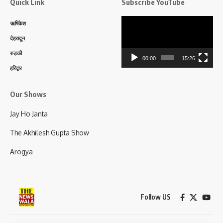
Quick Link
Subscribe YouTube
Video
ऋषिकेश
Player
देहरादून
रुड़की
00:00
15:26
हरिद्वार
Our Shows
Jay Ho Janta
The Akhilesh Gupta Show
Arogya
Follow US