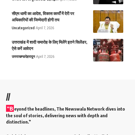
सीएम धामी का आदेश, विकास कार्यों में देरी पर
अधिकारियों की जिम्मेदारी होगी तय
Uncategorized
April 7, 2026
उत्तराखंड में शादी समारोह के लिए मिलेंगे इतने सिलेंडर,
ऐसे करें आवेदन
उत्तराखण्ड
देहरादून
April 7, 2026
//
“B
eyond the headlines,
The Newswala Network
dives into
the soul of stories, delivering news with depth and
distinction.”