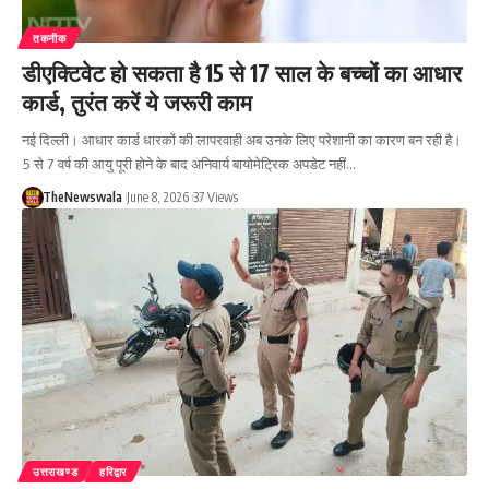
तकनीक
डीएक्टिवेट हो सकता है 15 से 17 साल के बच्चों का आधार
कार्ड, तुरंत करें ये जरूरी काम
नई दिल्ली। आधार कार्ड धारकों की लापरवाही अब उनके लिए परेशानी का कारण बन रही है।
5 से 7 वर्ष की आयु पूरी होने के बाद अनिवार्य बायोमेट्रिक अपडेट नहीं…
TheNewswala
June 8, 2026
37 Views
उत्तराखण्ड
हरिद्वार