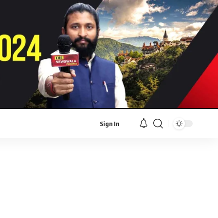
Sign In