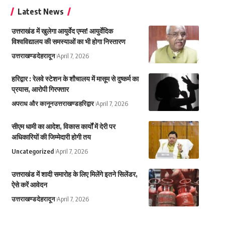
Latest News
उत्तराखंड में खुलेगा आयुर्वेद एम्स! आयुर्वेदिक
विश्वविद्यालय की समस्याओं का भी होगा निस्तारण
उत्तराखण्ड
देहरादून
April 7, 2026
हरिद्वार : रेलवे स्टेशन के शौचालय में मासूम से दुष्कर्म का
प्रयास, आरोपी गिरफ्तार
अपराध और कानून
उत्तराखण्ड
हरिद्वार
April 7, 2026
सीएम धामी का आदेश, विकास कार्यों में देरी पर
अधिकारियों की जिम्मेदारी होगी तय
Uncategorized
April 7, 2026
उत्तराखंड में शादी समारोह के लिए मिलेंगे इतने सिलेंडर,
ऐसे करें आवेदन
उत्तराखण्ड
देहरादून
April 7, 2026