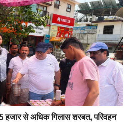
बांटा 5 हजार से अधिक गिलास शरबत, परिवहन