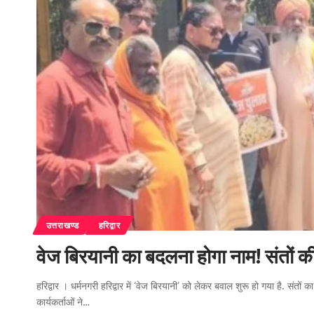
उत्तराखण्ड
हरिद्वार
वेज बिरयानी का बदलना होगा नाम! संतों क
हरिद्वार । धर्मनगरी हरिद्वार में ‘वेज बिरयानी’ को लेकर बवाल शुरू हो गया है. सं
कार्यकर्ताओं ने…