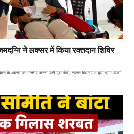
दग्नि ने लक्सर में किया रक्तदान शिविर
न्मदिवस के अवसर पर भारतीय जनता पार्टी युवा मोर्चा, लक्सर विधानसभा द्वारा ग्राम पीपली