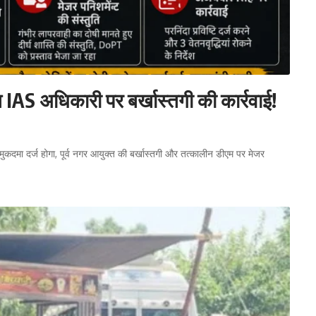
त IAS अधिकारी पर बर्खास्तगी की कार्रवाई!
मुकदमा दर्ज होगा, पूर्व नगर आयुक्त की बर्खास्तगी और तत्कालीन डीएम पर मेजर