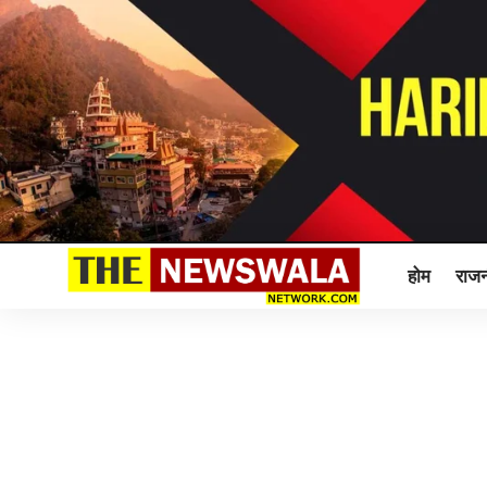
होम
राजन