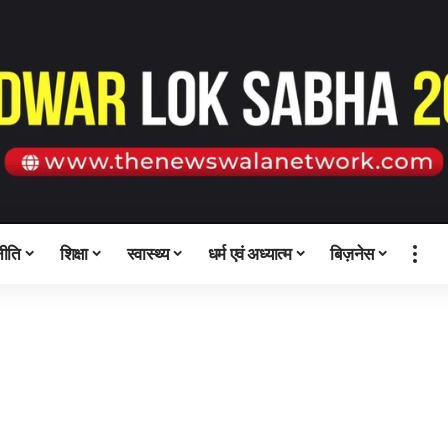
ीति
शिक्षा
स्वास्थ्य
धर्म एवं अध्यात्म
बिज़नेस