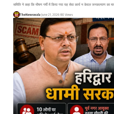
समिति ने कहा कि भीषण गर्मी में किया गया यह सेवा कार्य न केवल जनकल्याण का म
TheNewswala
June 21, 2026
80 Views