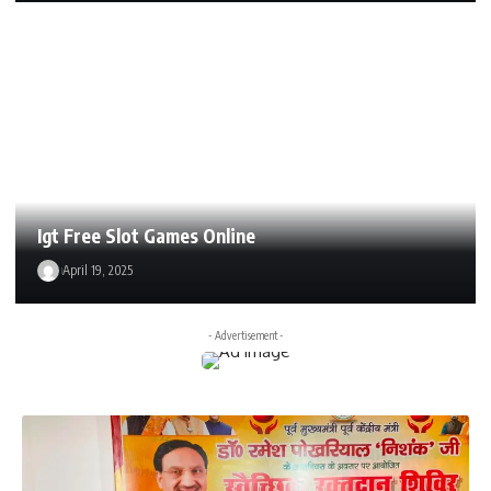
Igt Free Slot Games Online
April 19, 2025
- Advertisement -