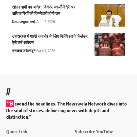
सीएम धामी का आदेश, विकास कार्यों में देरी पर
अधिकारियों की जिम्मेदारी होगी तय
Uncategorized
April 7, 2026
उत्तराखंड में शादी समारोह के लिए मिलेंगे इतने सिलेंडर,
ऐसे करें आवेदन
उत्तराखण्ड
देहरादून
April 7, 2026
//
“B
eyond the headlines,
The Newswala Network
dives into
the soul of stories, delivering news with depth and
distinction.”
Quick Link
Subscribe YouTube