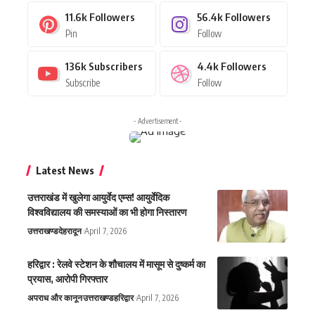
11.6k
Followers
56.4k
Followers
Pin
Follow
136k
Subscribers
4.4k
Followers
Subscribe
Follow
- Advertisement -
Latest News
उत्तराखंड में खुलेगा आयुर्वेद एम्स! आयुर्वेदिक
विश्वविद्यालय की समस्याओं का भी होगा निस्तारण
उत्तराखण्ड
देहरादून
April 7, 2026
हरिद्वार : रेलवे स्टेशन के शौचालय में मासूम से दुष्कर्म का
प्रयास, आरोपी गिरफ्तार
अपराध और कानून
उत्तराखण्ड
हरिद्वार
April 7, 2026