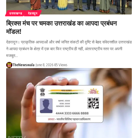
उत्तराखण्ड
देहरादून
ब्रिक्स मंच पर चमका उत्तराखंड का आपदा प्रबंधन
मॉडल!
देहरादून। प्राकृतिक आपदाओं और वर्षा जनित संकटों की दृष्टि से बेहद संवेदनशील उत्तराखंड
ने आपदा प्रबंधन के क्षेत्र में एक बार फिर राष्ट्रीय ही नहीं, अंतरराष्ट्रीय स्तर पर अपनी
मजबूत…
TheNewswala
June 8, 2026
85 Views