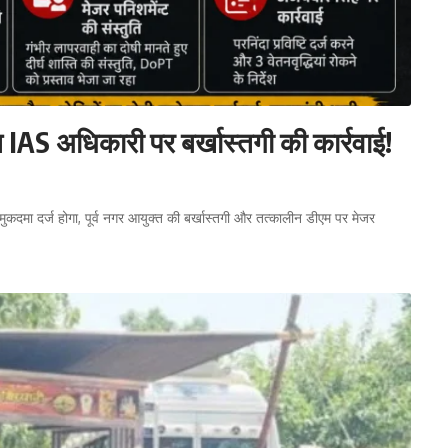
त IAS अधिकारी पर बर्खास्तगी की कार्रवाई!
मुकदमा दर्ज होगा, पूर्व नगर आयुक्त की बर्खास्तगी और तत्कालीन डीएम पर मेजर