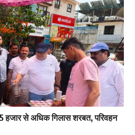
बांटा 5 हजार से अधिक गिलास शरबत, परिवहन