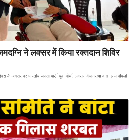
दग्नि ने लक्सर में किया रक्तदान शिविर
न्मदिवस के अवसर पर भारतीय जनता पार्टी युवा मोर्चा, लक्सर विधानसभा द्वारा ग्राम पीपली