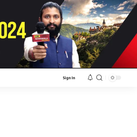
Sign In