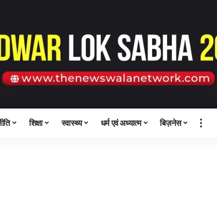
ीति
शिक्षा
स्वास्थ्य
धर्म एवं अध्यात्म
बिज़नेस