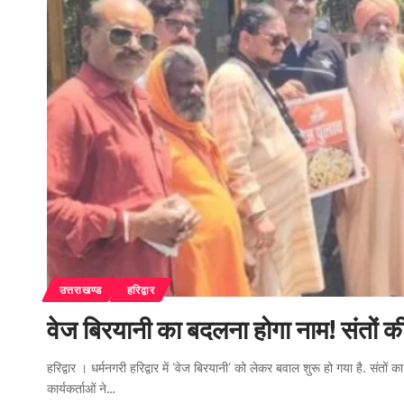
उत्तराखण्ड
हरिद्वार
वेज बिरयानी का बदलना होगा नाम! संतों क
हरिद्वार । धर्मनगरी हरिद्वार में ‘वेज बिरयानी’ को लेकर बवाल शुरू हो गया है. सं
कार्यकर्ताओं ने…