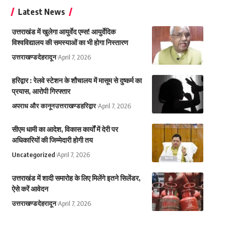
Latest News
उत्तराखंड में खुलेगा आयुर्वेद एम्स! आयुर्वेदिक
विश्वविद्यालय की समस्याओं का भी होगा निस्तारण
उत्तराखण्ड
देहरादून
April 7, 2026
हरिद्वार : रेलवे स्टेशन के शौचालय में मासूम से दुष्कर्म का
प्रयास, आरोपी गिरफ्तार
अपराध और कानून
उत्तराखण्ड
हरिद्वार
April 7, 2026
सीएम धामी का आदेश, विकास कार्यों में देरी पर
अधिकारियों की जिम्मेदारी होगी तय
Uncategorized
April 7, 2026
उत्तराखंड में शादी समारोह के लिए मिलेंगे इतने सिलेंडर,
ऐसे करें आवेदन
उत्तराखण्ड
देहरादून
April 7, 2026