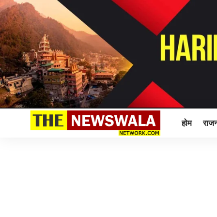
होम
राजन