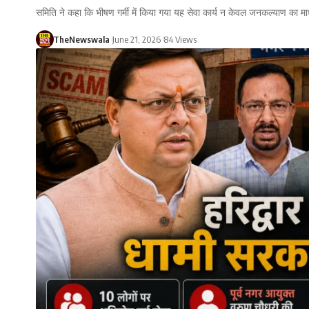
समिति ने कहा कि भीषण गर्मी में किया गया यह सेवा कार्य न केवल जनकल्याण का म
TheNewswala
June 21, 2026
84 Views