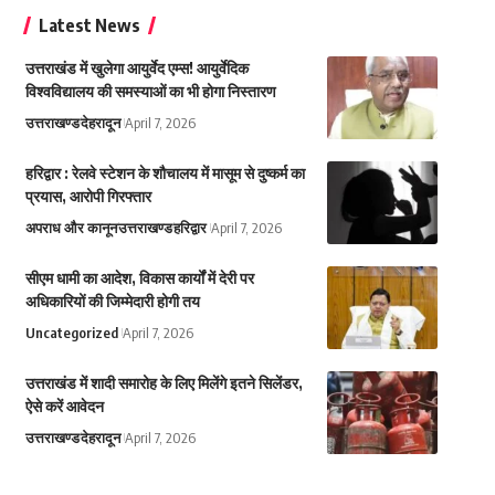
Latest News
उत्तराखंड में खुलेगा आयुर्वेद एम्स! आयुर्वेदिक
विश्वविद्यालय की समस्याओं का भी होगा निस्तारण
उत्तराखण्ड
देहरादून
April 7, 2026
हरिद्वार : रेलवे स्टेशन के शौचालय में मासूम से दुष्कर्म का
प्रयास, आरोपी गिरफ्तार
अपराध और कानून
उत्तराखण्ड
हरिद्वार
April 7, 2026
सीएम धामी का आदेश, विकास कार्यों में देरी पर
अधिकारियों की जिम्मेदारी होगी तय
Uncategorized
April 7, 2026
उत्तराखंड में शादी समारोह के लिए मिलेंगे इतने सिलेंडर,
ऐसे करें आवेदन
उत्तराखण्ड
देहरादून
April 7, 2026