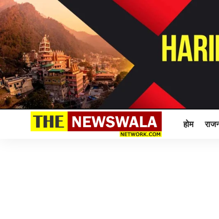
होम
राजन