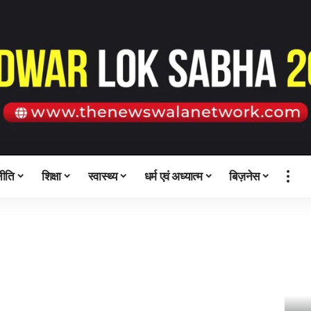
ीति
शिक्षा
स्वास्थ्य
धर्म एवं अध्यात्म
बिज़नेस