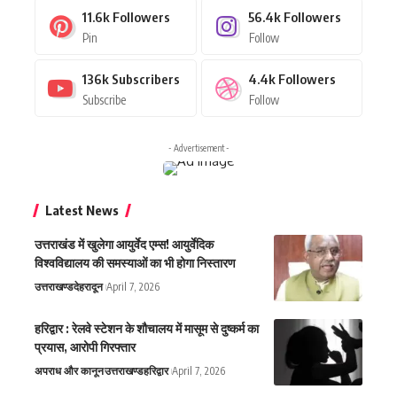
11.6k
Followers
56.4k
Followers
Pin
Follow
136k
Subscribers
4.4k
Followers
Subscribe
Follow
- Advertisement -
Latest News
उत्तराखंड में खुलेगा आयुर्वेद एम्स! आयुर्वेदिक
विश्वविद्यालय की समस्याओं का भी होगा निस्तारण
उत्तराखण्ड
देहरादून
April 7, 2026
हरिद्वार : रेलवे स्टेशन के शौचालय में मासूम से दुष्कर्म का
प्रयास, आरोपी गिरफ्तार
अपराध और कानून
उत्तराखण्ड
हरिद्वार
April 7, 2026