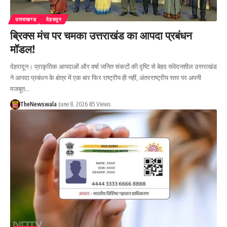
उत्तराखण्ड
देहरादून
ब्रिक्स मंच पर चमका उत्तराखंड का आपदा प्रबंधन
मॉडल!
देहरादून। प्राकृतिक आपदाओं और वर्षा जनित संकटों की दृष्टि से बेहद संवेदनशील उत्तराखंड
ने आपदा प्रबंधन के क्षेत्र में एक बार फिर राष्ट्रीय ही नहीं, अंतरराष्ट्रीय स्तर पर अपनी
मजबूत…
TheNewswala
June 8, 2026
85 Views