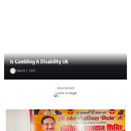
Is Gambling A Disability Uk
March 1, 2025
- Advertisement -