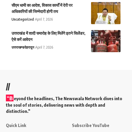
सीएम धामी का आदेश, विकास कार्यों में देरी पर
अधिकारियों की जिम्मेदारी होगी तय
Uncategorized
April 7, 2026
उत्तराखंड में शादी समारोह के लिए मिलेंगे इतने सिलेंडर,
ऐसे करें आवेदन
उत्तराखण्ड
देहरादून
April 7, 2026
//
“B
eyond the headlines,
The Newswala Network
dives into
the soul of stories, delivering news with depth and
distinction.”
Quick Link
Subscribe YouTube